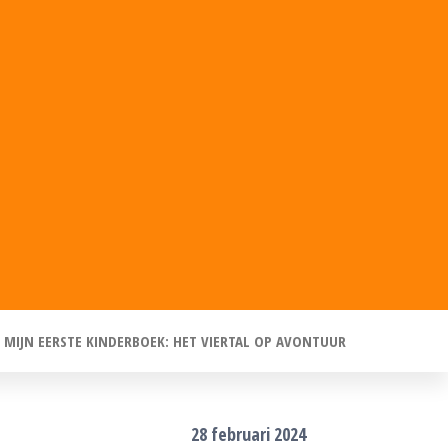
MIJN EERSTE KINDERBOEK: HET VIERTAL OP AVONTUUR
28 februari 2024