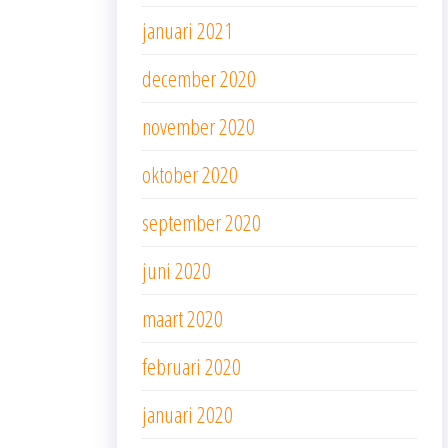
januari 2021
december 2020
november 2020
oktober 2020
september 2020
juni 2020
maart 2020
februari 2020
januari 2020