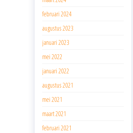
februari 2024
augustus 2023
januari 2023
mei 2022
januari 2022
augustus 2021
mei 2021
maart 2021
februari 2021