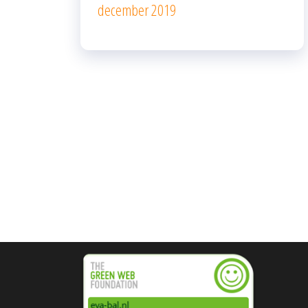
december 2019