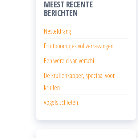
MEEST RECENTE
BERICHTEN
Nesteldrang
Fruitboompjes vol verrassingen
Een wereld van verschil
De krullenkapper, speciaal voor
krullen
Vogels schieten