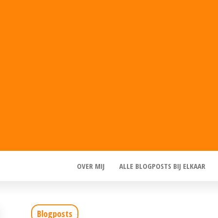
OVER MIJ
ALLE BLOGPOSTS BIJ ELKAAR
Blogposts