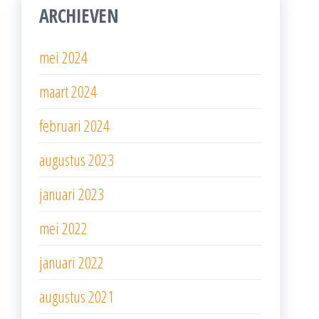
ARCHIEVEN
mei 2024
maart 2024
februari 2024
augustus 2023
januari 2023
mei 2022
januari 2022
augustus 2021