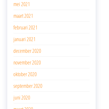
mei 2021
maart 2021
februari 2021
januari 2021
december 2020
november 2020
oktober 2020
september 2020
juni 2020