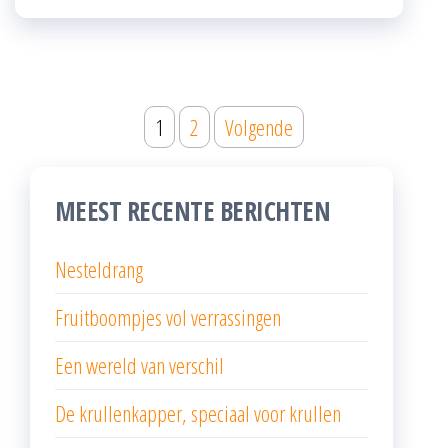
Berichten
1
2
Volgende
paginering
MEEST RECENTE BERICHTEN
Nesteldrang
Fruitboompjes vol verrassingen
Een wereld van verschil
De krullenkapper, speciaal voor krullen